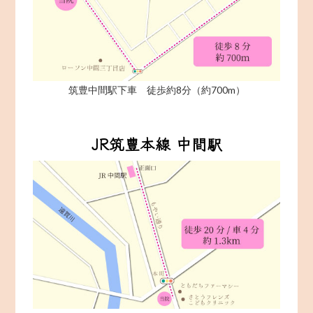
筑豊中間駅下車 徒歩約8分（約700m）
JR筑豊本線 中間駅