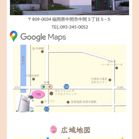
〒809-0034 福岡県中間市中間３丁目５−５
TEL:093-245-0052
広域地図