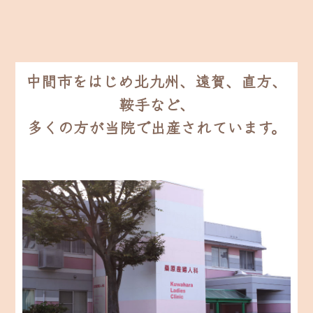
中間市をはじめ北九州、遠賀、直方、
鞍手など、
多くの方が当院で出産されています。