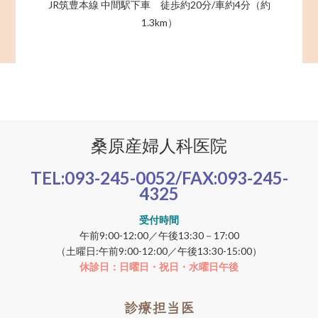
JR筑豊本線 中間駅下車 徒歩約20分/車約4分（約
1.3km）
桑原産婦人科医院
TEL:
093-245-0052
/FAX:
093-245-
4325
受付時間
午前9:00-12:00／午後13:30－17:00
（土曜日:午前9:00-12:00／午後13:30-15:00）
休診日：日曜日・祝日・水曜日午後
診療担当医