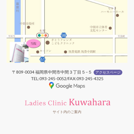
〒809-0034 福岡県中間市中間３丁目５−５
アクセスページ
TEL:093-245-0052/FAX:093-245-4325
サイト内のご案内