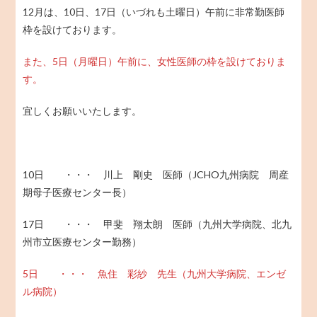
12月は、10日、17日（いづれも土曜日）午前に非常勤医師
枠を設けております。
また、5日（月曜日）午前に、女性医師の枠を設けておりま
す。
宜しくお願いいたします。
10日 ・・・ 川上 剛史 医師（JCHO九州病院 周産
期母子医療センター長）
17日 ・・・ 甲斐 翔太朗 医師（九州大学病院、北九
州市立医療センター勤務）
5日 ・・・ 魚住 彩紗 先生（九州大学病院、エンゼ
ル病院）