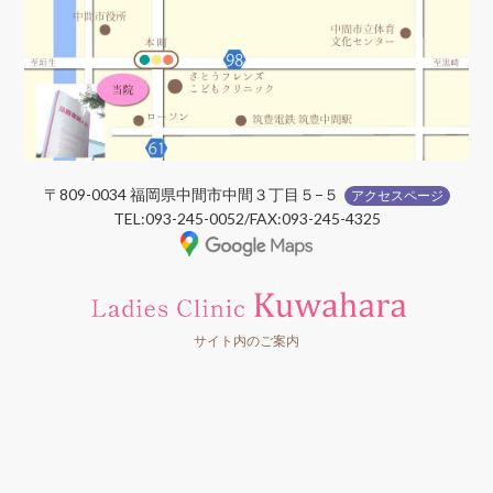
〒809-0034 福岡県中間市中間３丁目５−５
アクセスページ
TEL:093-245-0052/FAX:093-245-4325
サイト内のご案内