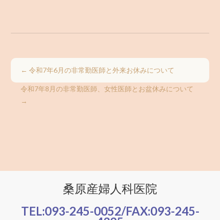
←
令和7年6月の非常勤医師と外来お休みについて
令和7年8月の非常勤医師、女性医師とお盆休みについて
→
桑原産婦人科医院
TEL:
093-245-0052
/FAX:
093-245-