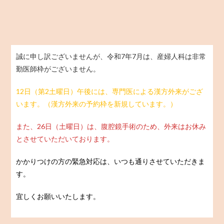
誠に申し訳ございませんが、令和7年7月は、産婦人科は非常
勤医師枠がございません。
12日（第2土曜日）午後には、専門医による漢方外来がござ
います。（漢方外来の予約枠を新規しています。）
また、26日（土曜日）は、腹腔鏡手術のため、外来はお休み
とさせていただいております。
かかりつけの方の緊急対応は、いつも通りさせていただきま
す。
宜しくお願いいたします。