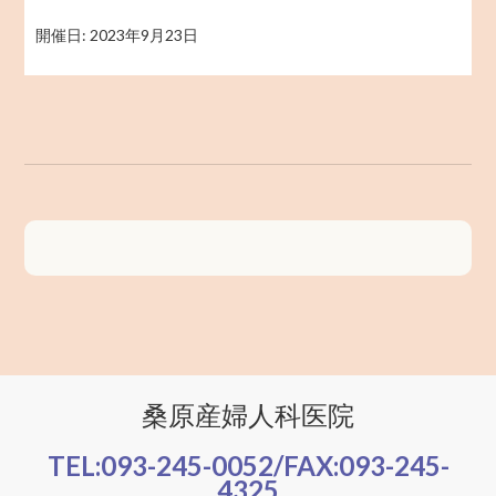
開催日: 2023年9月23日
桑原産婦人科医院
TEL:
093-245-0052
/FAX:
093-245-
4325